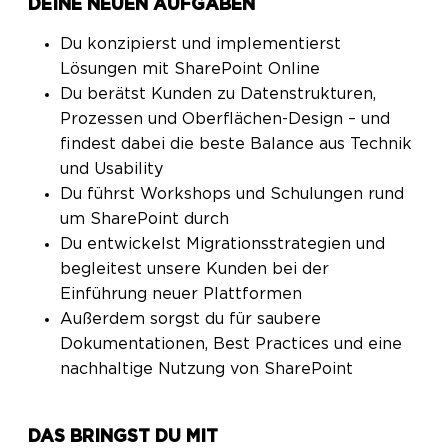
DEINE NEUEN AUFGABEN
Du konzipierst und implementierst
Lösungen mit SharePoint Online
Du berätst Kunden zu Datenstrukturen,
Prozessen und Oberflächen-Design – und
findest dabei die beste Balance aus Technik
und Usability
Du führst Workshops und Schulungen rund
um SharePoint durch
Du entwickelst Migrationsstrategien und
begleitest unsere Kunden bei der
Einführung neuer Plattformen
Außerdem sorgst du für saubere
Dokumentationen, Best Practices und eine
nachhaltige Nutzung von SharePoint
DAS BRINGST DU MIT