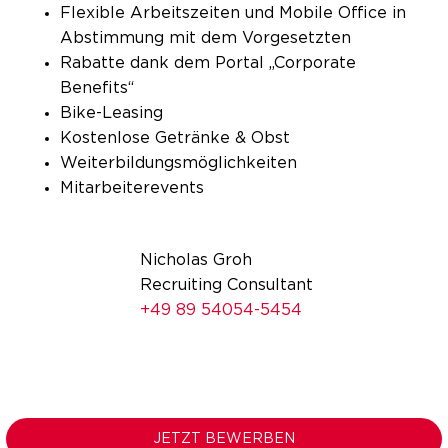
Flexible Arbeitszeiten und Mobile Office in
Abstimmung mit dem Vorgesetzten
Rabatte dank dem Portal „Corporate
Benefits“
Bike-Leasing
Kostenlose Getränke & Obst
Weiterbildungsmöglichkeiten
Mitarbeiterevents
Nicholas Groh
Recruiting Consultant
+49 89 54054-5454
JETZT BEWERBEN