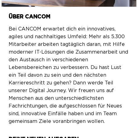
ÜBER CANCOM
Bei CANCOM erwartet dich ein innovatives,
agiles und nachhaltiges Umfeld: Mehr als 5.300
Mitarbeiter arbeiten tagtäglich daran, mit Hilfe
moderner IT-Lösungen die Zusammenarbeit und
den Austausch in verschiedenen
Lebensbereichen zu verbessern. Du hast Lust
ein Teil davon zu sein und den nächsten
Karriereschritt zu gehen? Dann werde Teil
unserer Digital Journey. Wir freuen uns auf
Menschen aus den unterschiedlichsten
Fachrichtungen, die aufgeschlossen für Neues
sind, innovative Einfälle haben und im Team
gemeinsam Ziele voranbringen wollen.