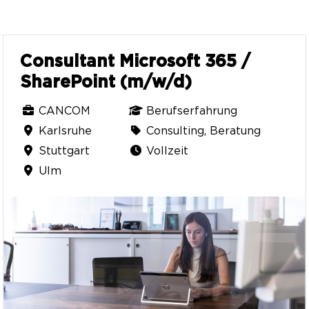
Consultant Microsoft 365 /
SharePoint (m/w/d)
CANCOM
Berufserfahrung
Karlsruhe
Consulting, Beratung
Stuttgart
Vollzeit
Ulm