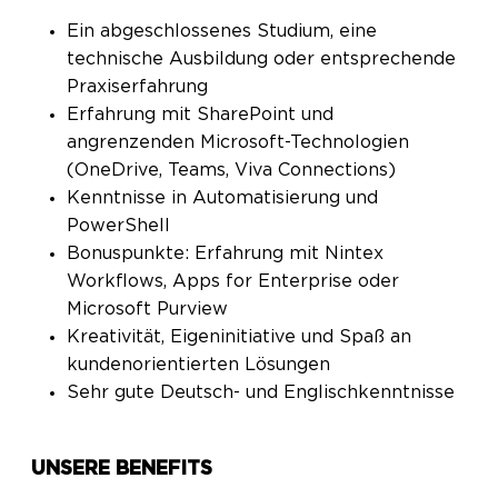
Ein abgeschlossenes Studium, eine
technische Ausbildung oder entsprechende
Praxiserfahrung
Erfahrung mit SharePoint und
angrenzenden Microsoft-Technologien
(OneDrive, Teams, Viva Connections)
Kenntnisse in Automatisierung und
PowerShell
Bonuspunkte: Erfahrung mit Nintex
Workflows, Apps for Enterprise oder
Microsoft Purview
Kreativität, Eigeninitiative und Spaß an
kundenorientierten Lösungen
Sehr gute Deutsch- und Englischkenntnisse
UNSERE BENEFITS