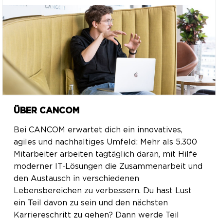
ÜBER CANCOM
Bei CANCOM erwartet dich ein innovatives,
agiles und nachhaltiges Umfeld: Mehr als 5.300
Mitarbeiter arbeiten tagtäglich daran, mit Hilfe
moderner IT-Lösungen die Zusammenarbeit und
den Austausch in verschiedenen
Lebensbereichen zu verbessern. Du hast Lust
ein Teil davon zu sein und den nächsten
Karriereschritt zu gehen? Dann werde Teil