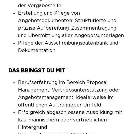
der Vergabestelle
Erstellung und Pflege von
Angebotsdokumenten: Strukturierte und
präzise Aufbereitung, Zusammentragung
und Übermittlung aller Angebotsunterlagen
Pflege der Ausschreibungsdatenbank und
Dokumentation
DAS BRINGST DU MIT
Berufserfahrung im Bereich Proposal
Management, Vertriebsunterstützung oder
Angebotsmanagement, idealerweise im
öffentlichen Auftraggeber Umfeld
Erfolgreich abgeschlossene Ausbildung mit
kaufmännischem oder vertrieblichem
Hintergrund