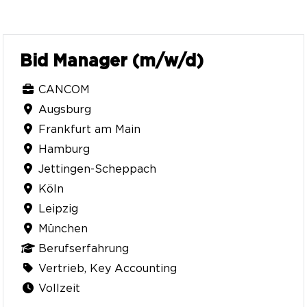
Bid Manager (m/w/d)
CANCOM
Augsburg
Frankfurt am Main
Hamburg
Jettingen-Scheppach
Köln
Leipzig
München
Berufserfahrung
Vertrieb, Key Accounting
Vollzeit