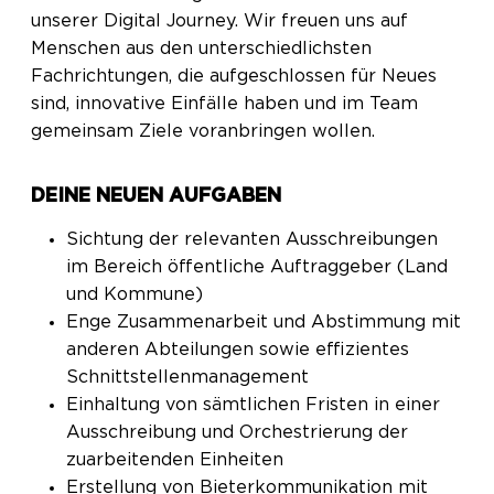
unserer Digital Journey. Wir freuen uns auf
Menschen aus den unterschiedlichsten
Fachrichtungen, die aufgeschlossen für Neues
sind, innovative Einfälle haben und im Team
gemeinsam Ziele voranbringen wollen.
DEINE NEUEN AUFGABEN
Sichtung der relevanten Ausschreibungen
im Bereich öffentliche Auftraggeber (Land
und Kommune)
Enge Zusammenarbeit und Abstimmung mit
anderen Abteilungen sowie effizientes
Schnittstellenmanagement
Einhaltung von sämtlichen Fristen in einer
Ausschreibung und Orchestrierung der
zuarbeitenden Einheiten
Erstellung von Bieterkommunikation mit