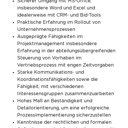
Sicherer Umgang mit MS-Office,
insbesondere Word und Excel und
idealerweise mit CRM- und Bid-Tools
Praktische Erfahrung im Rollout von
Unternehmensprozessen
Ausgeprägte Fähigkeiten im
Projektmanagement insbesondere
Erfahrung in der abteilungsübergreifenden
Steuerung von Vorhaben im
Vertriebsprozess mit engen Zeitvorgaben
Starke Kommunikations- und
Koordinationsfähigkeiten sowie die
Fähigkeit, mit verschiedenen
Interessensgruppen zusammenzuarbeiten
Hohes Maß an Beständigkeit und
Detailorientierung, um eine erfolgreiche
Prozessimplementierung sicherzustellen
Kenntnisse der rechtlichen und formalen