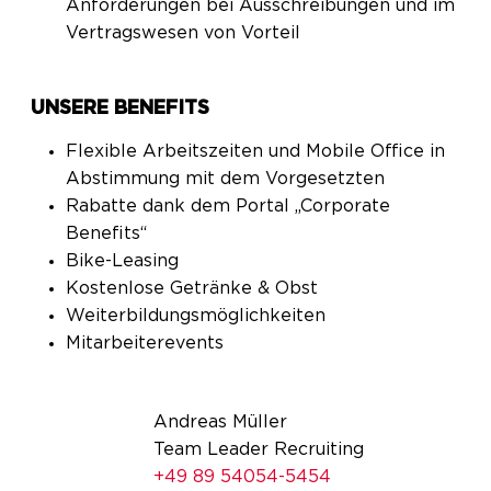
Anforderungen bei Ausschreibungen und im
Vertragswesen von Vorteil
UNSERE BENEFITS
Flexible Arbeitszeiten und Mobile Office in
Abstimmung mit dem Vorgesetzten
Rabatte dank dem Portal „Corporate
Benefits“
Bike-Leasing
Kostenlose Getränke & Obst
Weiterbildungsmöglichkeiten
Mitarbeiterevents
Andreas Müller
Team Leader Recruiting
+49 89 54054-5454