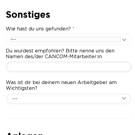
Sonstiges
Wie hast du uns gefunden?
*
---
Du wurdest empfohlen? Bitte nenne uns den
Namen des/der CANCOM-Mitarbeiter:in
Was ist dir bei deinem neuen Arbeitgeber am
Wichtigsten?
---