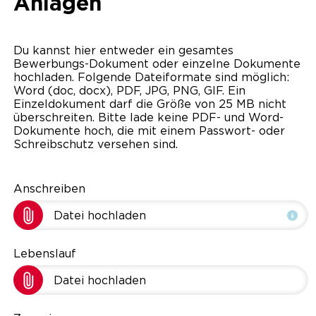
Anlagen
Du kannst hier entweder ein gesamtes
Bewerbungs-Dokument oder einzelne Dokumente
hochladen. Folgende Dateiformate sind möglich:
Word (doc, docx), PDF, JPG, PNG, GIF. Ein
Einzeldokument darf die Größe von 25 MB nicht
überschreiten. Bitte lade keine PDF- und Word-
Dokumente hoch, die mit einem Passwort- oder
Schreibschutz versehen sind.
Anschreiben
Datei hochladen
Lebenslauf
Datei hochladen