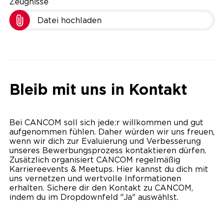
Zeugnisse
Datei hochladen
Bleib mit uns in Kontakt
Bei CANCOM soll sich jede:r willkommen und gut
aufgenommen fühlen. Daher würden wir uns freuen,
wenn wir dich zur Evaluierung und Verbesserung
unseres Bewerbungsprozess kontaktieren dürfen.
Zusätzlich organisiert CANCOM regelmäßig
Karriereevents & Meetups. Hier kannst du dich mit
uns vernetzen und wertvolle Informationen
erhalten. Sichere dir den Kontakt zu CANCOM,
indem du im Dropdownfeld "Ja" auswählst.