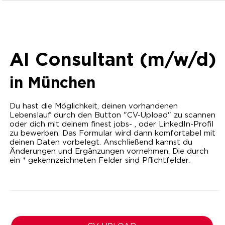
AI Consultant (m/w/d)
in
München
Du hast die Möglichkeit, deinen vorhandenen
Lebenslauf durch den Button "CV-Upload" zu scannen
oder dich mit deinem finest jobs- , oder LinkedIn-Profil
zu bewerben. Das Formular wird dann komfortabel mit
deinen Daten vorbelegt. Anschließend kannst du
Änderungen und Ergänzungen vornehmen. Die durch
ein * gekennzeichneten Felder sind Pflichtfelder.