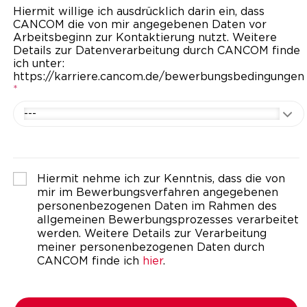
Hiermit willige ich ausdrücklich darin ein, dass
CANCOM die von mir angegebenen Daten vor
Arbeitsbeginn zur Kontaktierung nutzt. Weitere
Details zur Datenverarbeitung durch CANCOM finde
ich unter:
https://karriere.cancom.de/bewerbungsbedingungen
*
---
Hiermit nehme ich zur Kenntnis, dass die von
mir im Bewerbungsverfahren angegebenen
personenbezogenen Daten im Rahmen des
allgemeinen Bewerbungsprozesses verarbeitet
werden. Weitere Details zur Verarbeitung
meiner personenbezogenen Daten durch
CANCOM finde ich
hier
.