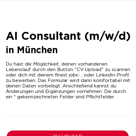
AI Consultant (m/w/d)
in
München
Du hast die Möglichkeit, deinen vorhandenen
Lebenslauf durch den Button "CV-Upload" zu scannen
oder dich mit deinem finest jobs- , oder LinkedIn-Profil
zu bewerben. Das Formular wird dann komfortabel mit
deinen Daten vorbelegt. Anschließend kannst du
Änderungen und Ergänzungen vornehmen. Die durch
ein * gekennzeichneten Felder sind Pflichtfelder.