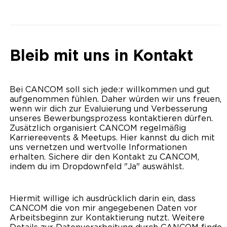
Bleib mit uns in Kontakt
Bei CANCOM soll sich jede:r willkommen und gut
aufgenommen fühlen. Daher würden wir uns freuen,
wenn wir dich zur Evaluierung und Verbesserung
unseres Bewerbungsprozess kontaktieren dürfen.
Zusätzlich organisiert CANCOM regelmäßig
Karriereevents & Meetups. Hier kannst du dich mit
uns vernetzen und wertvolle Informationen
erhalten. Sichere dir den Kontakt zu CANCOM,
indem du im Dropdownfeld "Ja" auswählst.
Hiermit willige ich ausdrücklich darin ein, dass
CANCOM die von mir angegebenen Daten vor
Arbeitsbeginn zur Kontaktierung nutzt. Weitere