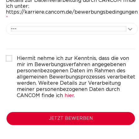
Details zur Datenverarbeitung durch CANCOM finde
ich unter:
https://karriere.cancom.de/bewerbungsbedingungen
*
---
Hiermit nehme ich zur Kenntnis, dass die von
mir im Bewerbungsverfahren angegebenen
personenbezogenen Daten im Rahmen des
allgemeinen Bewerbungsprozesses verarbeitet
werden. Weitere Details zur Verarbeitung
meiner personenbezogenen Daten durch
CANCOM finde ich
hier
.
JETZT BEWERBEN