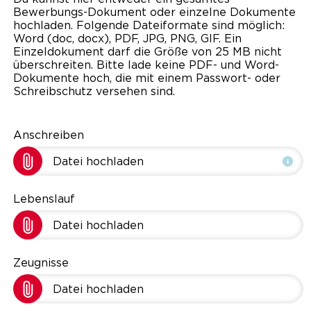
Bewerbungs-Dokument oder einzelne Dokumente
hochladen. Folgende Dateiformate sind möglich:
Word (doc, docx), PDF, JPG, PNG, GIF. Ein
Einzeldokument darf die Größe von 25 MB nicht
überschreiten. Bitte lade keine PDF- und Word-
Dokumente hoch, die mit einem Passwort- oder
Schreibschutz versehen sind.
Anschreiben
Datei hochladen
Lebenslauf
Datei hochladen
Zeugnisse
Datei hochladen