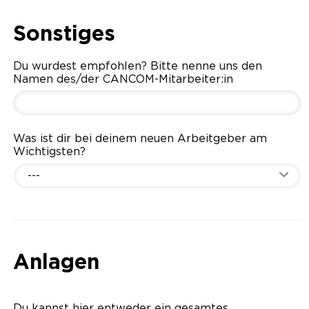
Sonstiges
Du wurdest empfohlen? Bitte nenne uns den
Namen des/der CANCOM-Mitarbeiter:in
Was ist dir bei deinem neuen Arbeitgeber am
Wichtigsten?
---
Anlagen
Du kannst hier entweder ein gesamtes