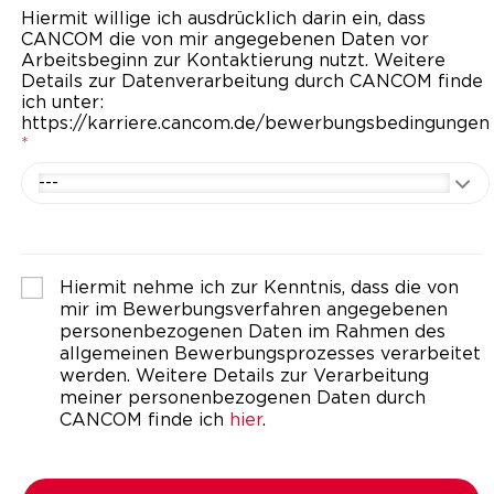
Hiermit willige ich ausdrücklich darin ein, dass
CANCOM die von mir angegebenen Daten vor
Arbeitsbeginn zur Kontaktierung nutzt. Weitere
Details zur Datenverarbeitung durch CANCOM finde
ich unter:
https://karriere.cancom.de/bewerbungsbedingungen
*
---
Hiermit nehme ich zur Kenntnis, dass die von
mir im Bewerbungsverfahren angegebenen
personenbezogenen Daten im Rahmen des
allgemeinen Bewerbungsprozesses verarbeitet
werden. Weitere Details zur Verarbeitung
meiner personenbezogenen Daten durch
CANCOM finde ich
hier
.