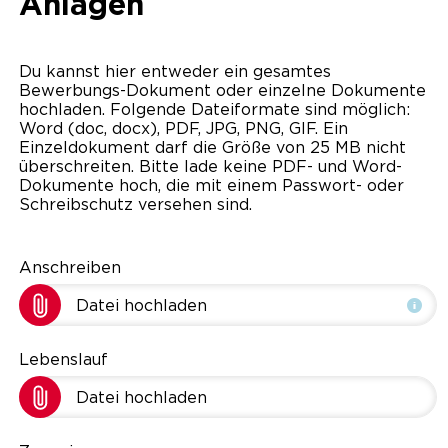
Anlagen
Du kannst hier entweder ein gesamtes
Bewerbungs-Dokument oder einzelne Dokumente
hochladen. Folgende Dateiformate sind möglich:
Word (doc, docx), PDF, JPG, PNG, GIF. Ein
Einzeldokument darf die Größe von 25 MB nicht
überschreiten. Bitte lade keine PDF- und Word-
Dokumente hoch, die mit einem Passwort- oder
Schreibschutz versehen sind.
Anschreiben
Datei hochladen
Lebenslauf
Datei hochladen