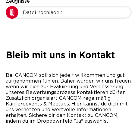
Zeugnisse
Datei hochladen
Bleib mit uns in Kontakt
Bei CANCOM soll sich jede:r willkommen und gut
aufgenommen fühlen. Daher würden wir uns freuen,
wenn wir dich zur Evaluierung und Verbesserung
unseres Bewerbungsprozess kontaktieren dürfen.
Zusätzlich organisiert CANCOM regelmäßig
Karriereevents & Meetups. Hier kannst du dich mit
uns vernetzen und wertvolle Informationen
erhalten. Sichere dir den Kontakt zu CANCOM,
indem du im Dropdownfeld "Ja" auswählst.