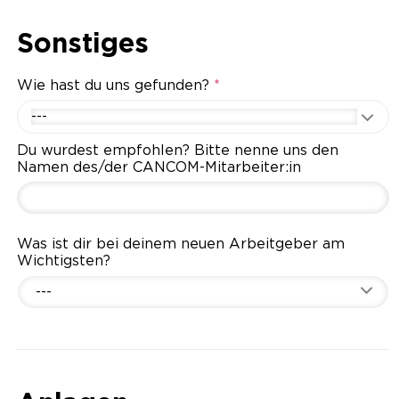
Sonstiges
Wie hast du uns gefunden?
*
---
Du wurdest empfohlen? Bitte nenne uns den
Namen des/der CANCOM-Mitarbeiter:in
Was ist dir bei deinem neuen Arbeitgeber am
Wichtigsten?
---