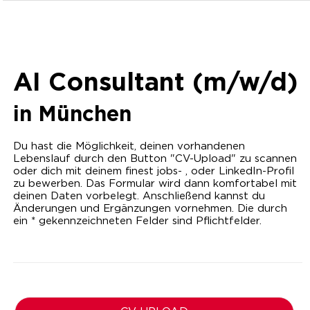
AI Consultant (m/w/d)
in
München
Du hast die Möglichkeit, deinen vorhandenen
Lebenslauf durch den Button "CV-Upload" zu scannen
oder dich mit deinem finest jobs- , oder LinkedIn-Profil
zu bewerben. Das Formular wird dann komfortabel mit
deinen Daten vorbelegt. Anschließend kannst du
Änderungen und Ergänzungen vornehmen. Die durch
ein * gekennzeichneten Felder sind Pflichtfelder.