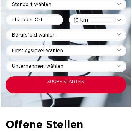
Standort wählen
10 km
Berufsfeld wählen
Einstiegslevel wählen
Unternehmen wählen
SUCHE STARTEN
Offene Stellen