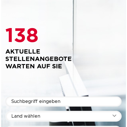
138
AKTUELLE
STELLENANGEBOTE
WARTEN AUF SIE
Land wählen