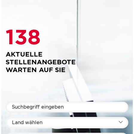
138
AKTUELLE
STELLENANGEBOTE
WARTEN AUF SIE
Land wählen