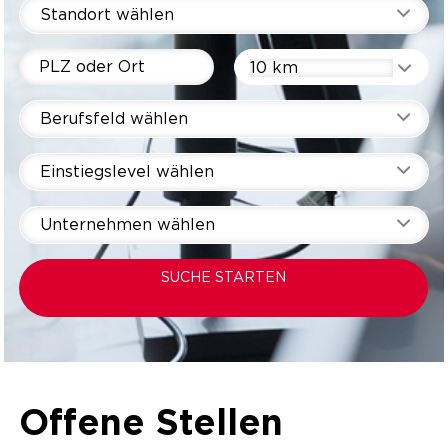
Standort wählen
10 km
Berufsfeld wählen
Einstiegslevel wählen
Unternehmen wählen
SUCHE STARTEN
Offene Stellen