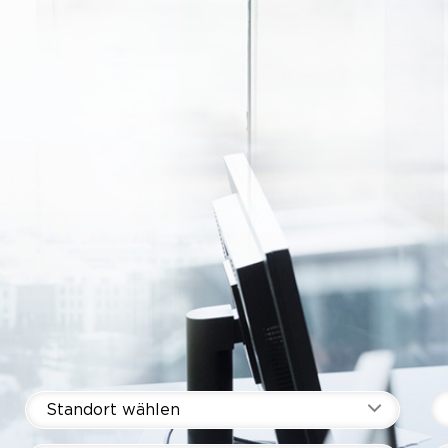
Standort wählen