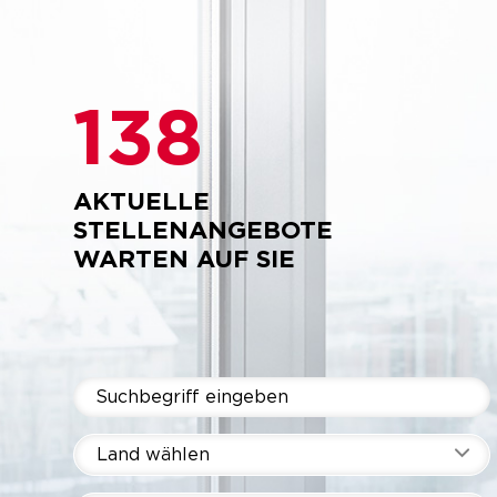
138
AKTUELLE
STELLENANGEBOTE
WARTEN AUF SIE
Land wählen