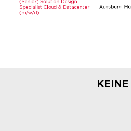
(Senior) Solution Design
Augsburg, Mü
Specialist Cloud & Datacenter
(m/w/d)
KEINE