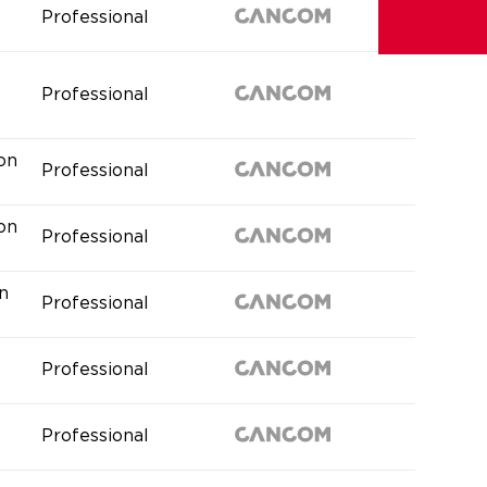
Professional
Professional
ion
Professional
ion
Professional
n
Professional
Professional
Professional