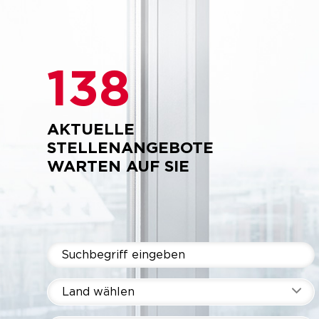
138
AKTUELLE
STELLENANGEBOTE
WARTEN AUF SIE
Land wählen