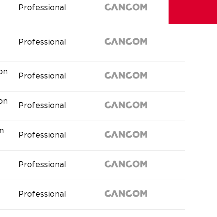
Professional
Professional
ion
Professional
ion
Professional
n
Professional
Professional
Professional