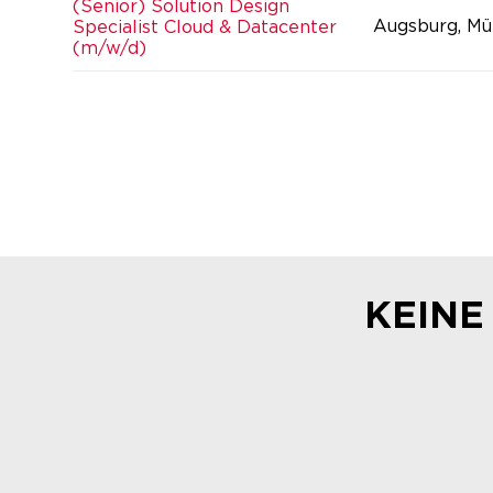
(Senior) Solution Design
Augsburg, Mü
Specialist Cloud & Datacenter
(m/w/d)
KEINE