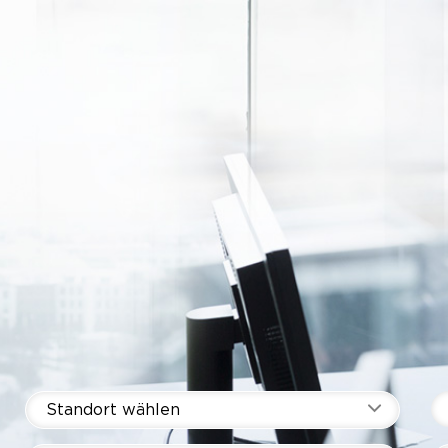
Standort wählen