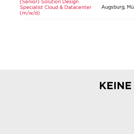
(Senior) Solution Design
Augsburg, Mü
Specialist Cloud & Datacenter
(m/w/d)
KEINE