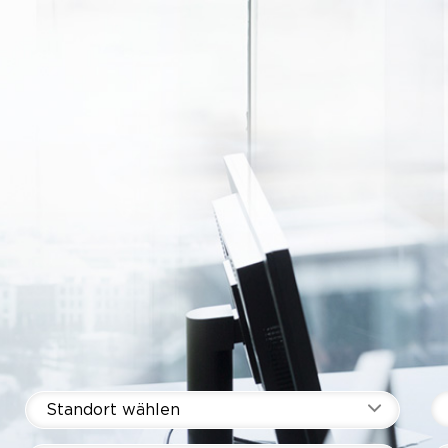
Standort wählen