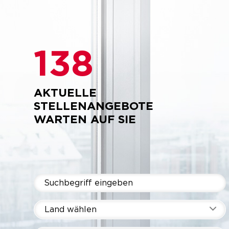
138
AKTUELLE
STELLENANGEBOTE
WARTEN AUF SIE
Land wählen