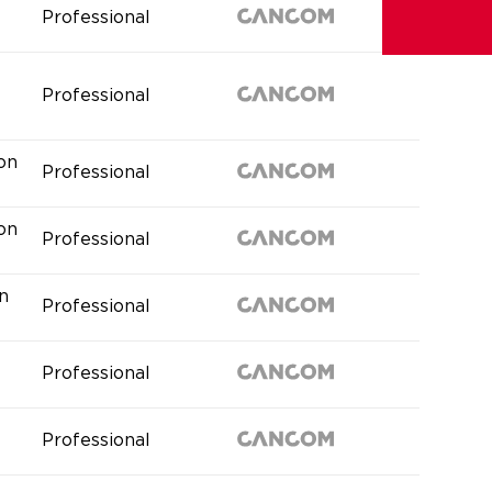
Professional
Professional
ion
Professional
ion
Professional
n
Professional
Professional
Professional